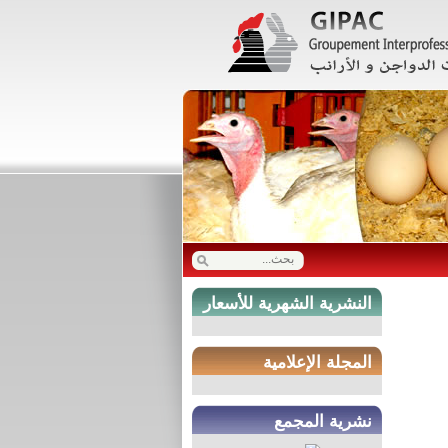
النشرية الشهرية للأسعار
المجلة الإعلامية
نشرية المجمع