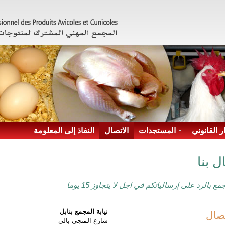
ر القانوني
المستجدات
الاتصال
النفاذ إلى المعلومة