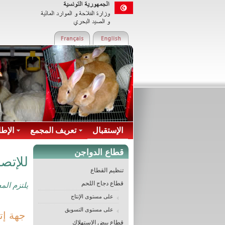
الإستقبال
تعريف المجمع
الإطا
قطاع الدواجن
تنظيم القطاع
قطاع دجاج اللحم
على مستوى الإنتاج
على مستوى التسويق
قطاع بيض الاستهلاك