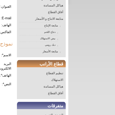
هياكل المساندة
آفاق القطاع
متابعة الانتاج و الأسعار
متابعة الإنتاج
دجاج اللحم
بيض الاستهلاك
ديك رومي
متابعة الأسعار
قطاع الأرانب
تنظيم القطاع
الاستهلاك
هياكل المساندة
آفاق القطاع
متفرقات