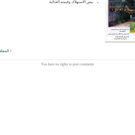
بيض الاستهلاك وقيمته الغذائية
< المجلة 
You have no rights to post comments