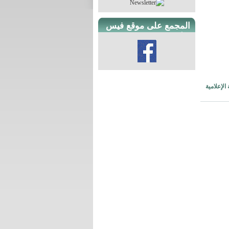
المجمع على موقع فيس
بوك
الإعلامية