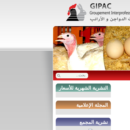
النشرية الشهرية للأسعار
المجلة الإعلامية
نشرية المجمع