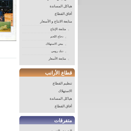
هياكل المساندة
آفاق القطاع
متابعة الانتاج و الأسعار
متابعة الإنتاج
دجاج اللحم
بيض الاستهلاك
ديك رومي
متابعة الأسعار
قطاع الأرانب
تنظيم القطاع
الاستهلاك
هياكل المساندة
آفاق القطاع
متفرقات