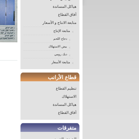
هياكل المساندة
آفاق القطاع
متابعة الانتاج و الأسعار
متابعة الإنتاج
دجاج اللحم
بيض الاستهلاك
ديك رومي
متابعة الأسعار
قطاع الأرانب
تنظيم القطاع
الاستهلاك
هياكل المساندة
آفاق القطاع
متفرقات