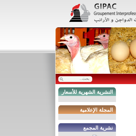
النشرية الشهرية للأسعار
المجلة الإعلامية
نشرية المجمع