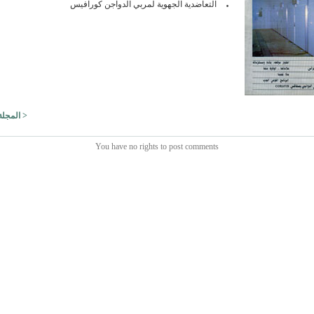
التعاضدية الجهوية لمربي الدواجن كورافيس
< المجلة 
You have no rights to post comments