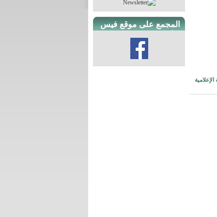
المجمع على موقع فيس
بوك
الإعلامية