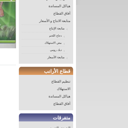
هياكل المساندة
آفاق القطاع
متابعة الانتاج و الأسعار
متابعة الإنتاج
دجاج اللحم
بيض الاستهلاك
ديك رومي
متابعة الأسعار
قطاع الأرانب
تنظيم القطاع
الاستهلاك
هياكل المساندة
آفاق القطاع
متفرقات