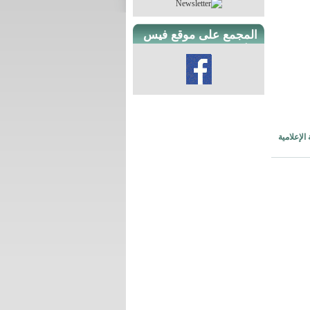
المجمع على موقع فيس
بوك
الإعلامية