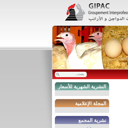
النشرية الشهرية للأسعار
المجلة الإعلامية
نشرية المجمع