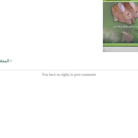
< المجلة 
You have no rights to post comments