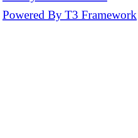
Powered By T3 Framework