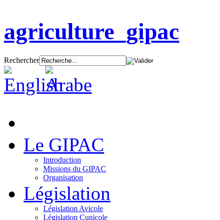
agriculture_gipac
Rechercher
Le GIPAC
Introduction
Missions du GIPAC
Organisation
Législation
Législation Avicole
Législation Cunicole