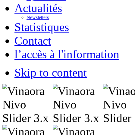
Actualités
Newsletters
Statistiques
Contact
l’accès à l'information
Skip to content