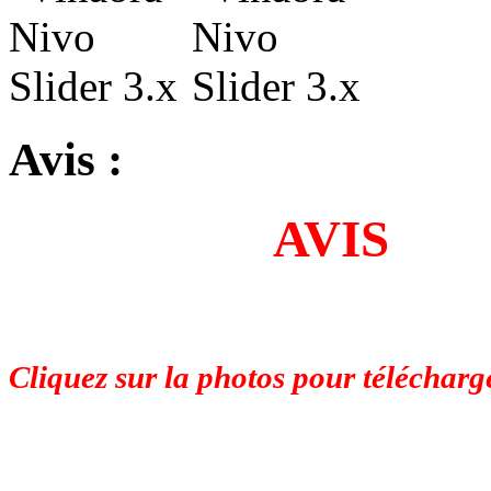
Avis :
AVIS
Cliquez sur la photos pour télécharg