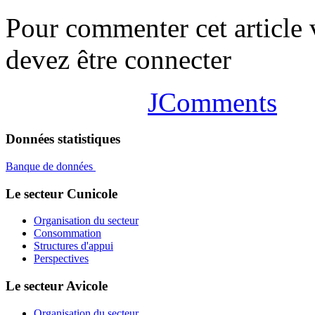
Pour commenter cet article
devez être connecter
JComments
Données statistiques
Banque de données
Le secteur Cunicole
Organisation du secteur
Consommation
Structures d'appui
Perspectives
Le secteur Avicole
Organisation du secteur