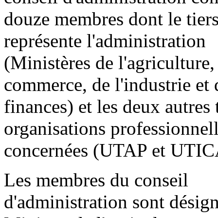
douze membres dont le tier
représente l'administration
(Ministères de l'agriculture,
commerce, de l'industrie et 
finances) et les deux autres t
organisations professionnel
concernées (UTAP et UTIC
Les membres du conseil
d'administration sont désign