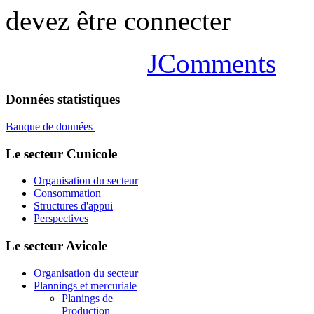
devez être connecter
JComments
Données statistiques
Banque de données
Le secteur Cunicole
Organisation du secteur
Consommation
Structures d'appui
Perspectives
Le secteur Avicole
Organisation du secteur
Plannings et mercuriale
Planings de
Production