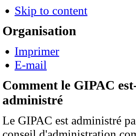
Skip to content
Organisation
Imprimer
E-mail
Comment le GIPAC est-
administré
Le GIPAC est administré pa
conseil d'administration c