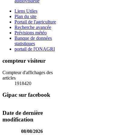
audiovisuelle
Liens Utiles
Plan du site
Portail de l'agriculture
Recherche avancée
Prévisions météo
Banque de données
statistiques
portail de l'ONAGRI
compteur visiteur
Compteur d'affichages des
articles
1918420
Gipac sur facebook
Date de dernière
modification
08/08/2026