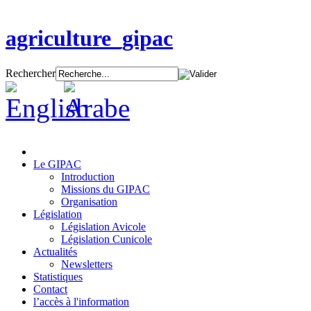
agriculture_gipac
Rechercher
Le GIPAC
Introduction
Missions du GIPAC
Organisation
Législation
Législation Avicole
Législation Cunicole
Actualités
Newsletters
Statistiques
Contact
l’accès à l'information