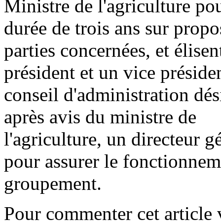
Ministre de l'agriculture po
durée de trois ans sur propo
parties concernées, et élisen
président et un vice préside
conseil d'administration dés
après avis du ministre de
l'agriculture, un directeur g
pour assurer le fonctionne
groupement.
Pour commenter cet article