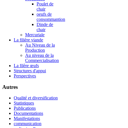
Poulet de
chair
oeufs de
consommantion
Dinde de
chair
Mercuriale
La filière viande
Au Niveau de la
Production
Au niveau de la
Commercialisation
La filère œufs
Structures d'appui
Perspectives
Autres
Qualité et diversification
Statistiques
Publications
Documentations
Manifestations
communication