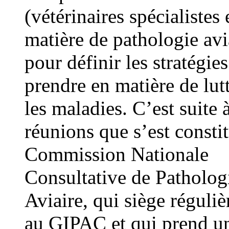
(vétérinaires spécialistes 
matière de pathologie avi
pour définir les stratégies
prendre en matière de lut
les maladies. C’est suite 
réunions que s’est constit
Commission Nationale
Consultative de Patholog
Aviaire, qui siège réguli
au GIPAC et qui prend u