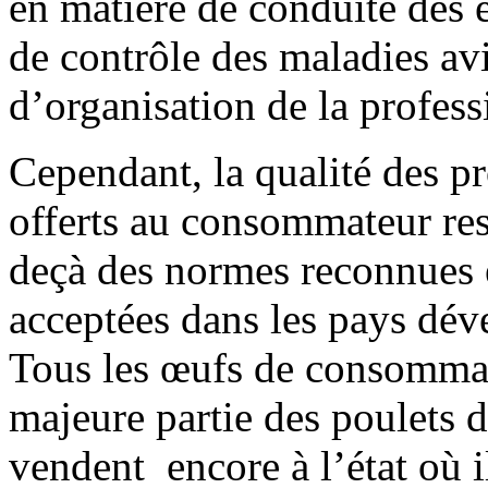
en matière de conduite des 
de contrôle des maladies avi
d’organisation de la profess
Cependant, la qualité des p
offerts au consommateur res
deçà des normes reconnues 
acceptées dans les pays dév
Tous les œufs de consommat
majeure partie des poulets d
vendent encore à l’état où i