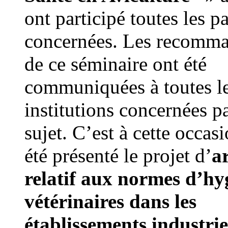
ont participé toutes les pa
concernées. Les recomma
de ce séminaire ont été
communiquées à toutes l
institutions concernées pa
sujet. C’est à cette occas
été présenté le projet d’
a
relatif aux normes d’hy
vétérinaires dans les
établissements industrie