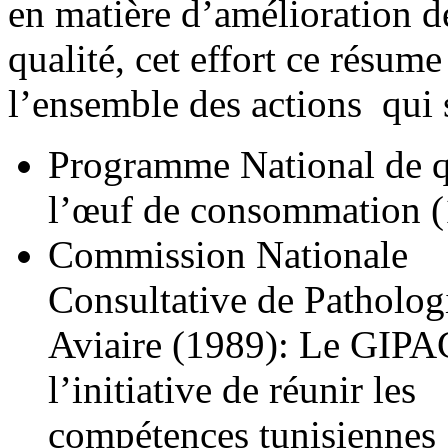
en matière d’amélioration d
qualité, cet effort ce résum
l’ensemble des actions qui 
Programme National de q
l’œuf de consommation 
Commission Nationale
Consultative de Patholog
Aviaire (1989): Le GIPAC
l’initiative de réunir les
compétences tunisiennes