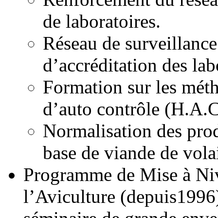
de laboratoires.
Réseau de surveillance
d’accréditation des lab
Formation sur les mét
d’auto contrôle (H.A.C
Normalisation des prod
base de viande de volai
Programme de Mise à Ni
l’Aviculture (depuis1996