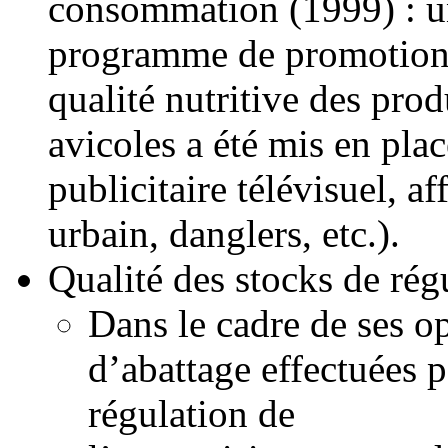
consommation (1999) : 
programme de promotion
qualité nutritive des prod
avicoles a été mis en plac
publicitaire télévisuel, af
urbain, danglers, etc.).
Qualité des stocks de régu
Dans le cadre de ses o
d’abattage effectuées p
régulation de