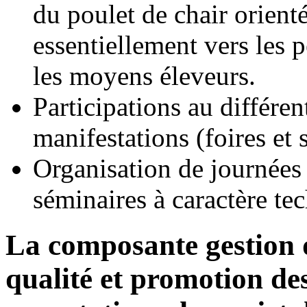
du poulet de chair orient
essentiellement vers les pe
les moyens éleveurs.
Participations au différen
manifestations (foires et 
Organisation de journées 
séminaires à caractère te
La composante gestion 
qualité et promotion de