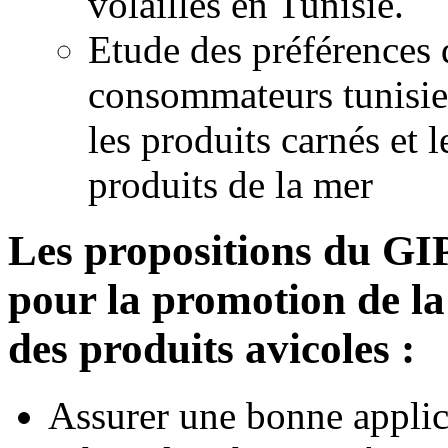
volailles en Tunisie.
Etude des préférences 
consommateurs tunisie
les produits carnés et l
produits de la mer
Les propositions du G
pour la promotion de la
des produits avicoles :
Assurer une bonne applic