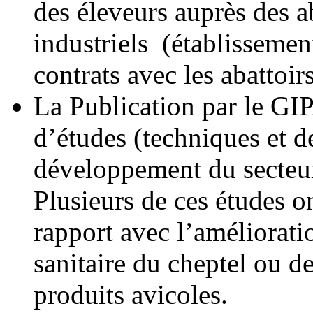
des éleveurs auprès des a
industriels (établissemen
contrats avec les abattoir
La Publication par le G
d’études (techniques et d
développement du secteur
Plusieurs de ces études o
rapport avec l’améliorati
sanitaire du cheptel ou d
produits avicoles.