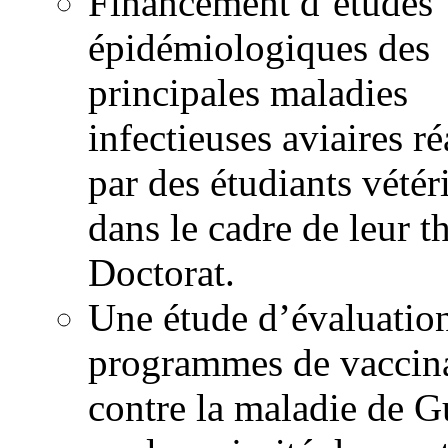
Financement d’études
épidémiologiques des
principales maladies
infectieuses aviaires ré
par des étudiants vétér
dans le cadre de leur t
Doctorat.
Une étude d’évaluatio
programmes de vaccin
contre la maladie de 