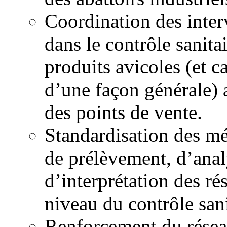
Coordination des inter
dans le contrôle sanita
produits avicoles (et c
d’une façon générale) 
des points de vente.
Standardisation des m
de prélèvement, d’anal
d’interprétation des rés
niveau du contrôle sani
Renforcement du résea