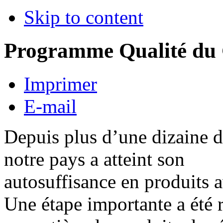
Skip to content
Programme Qualité du
Imprimer
E-mail
Depuis plus d’une dizaine d
notre pays a atteint son
autosuffisance en produits a
Une étape importante a été r