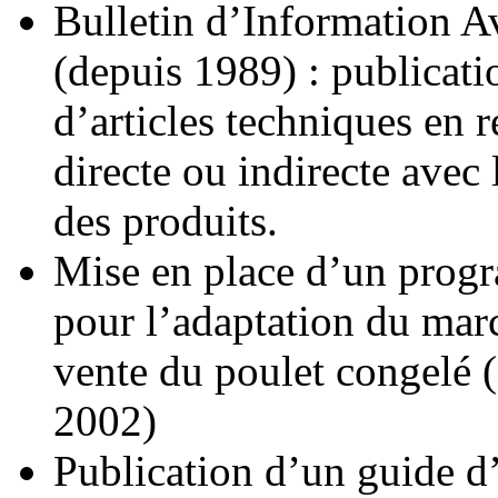
Bulletin d’Information A
(depuis 1989) : publicati
d’articles techniques en r
directe ou indirecte avec 
des produits.
Mise en place d’un pro
pour l’adaptation du marc
vente du poulet congelé 
2002)
Publication d’un guide d