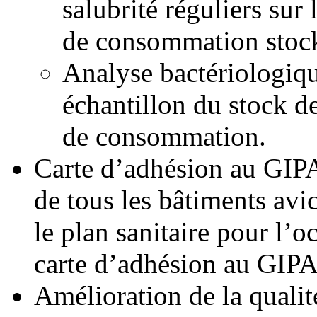
salubrité réguliers sur 
de consommation stoc
Analyse bactériologiq
échantillon du stock d
de consommation.
Carte d’adhésion au GIPA
de tous les bâtiments avi
le plan sanitaire pour l’oc
carte d’adhésion au GIP
Amélioration de la qualit