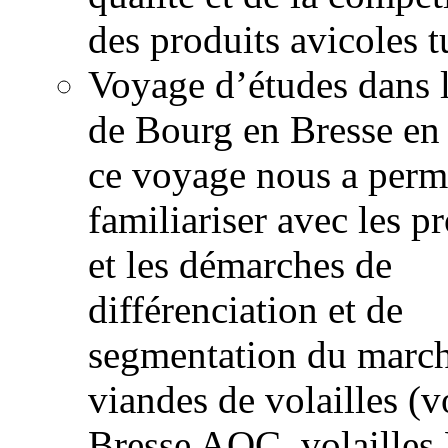
des produits avicoles t
Voyage d’études dans 
de Bourg en Bresse en 
ce voyage nous a perm
familiariser avec les 
et les démarches de
différenciation et de
segmentation du march
viandes de volailles (v
Bresse AOC, volailles