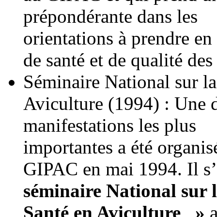
prépondérante dans les
orientations à prendre en
de santé et de qualité des
Séminaire National sur la
Aviculture (1994) : Une 
manifestations les plus
importantes a été organis
GIPAC en mai 1994. Il s
séminaire National sur l
Santé en Aviculture »
a