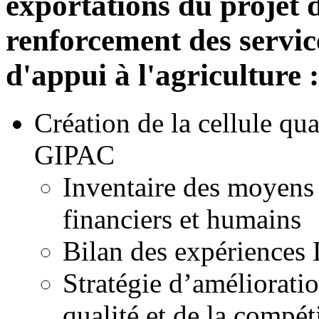
exportations du projet 
renforcement des servic
d'appui à l'agriculture :
Création de la cellule qua
GIPAC
Inventaire des moyens
financiers et humains
Bilan des expérience
Stratégie d’amélioratio
qualité et de la compéti