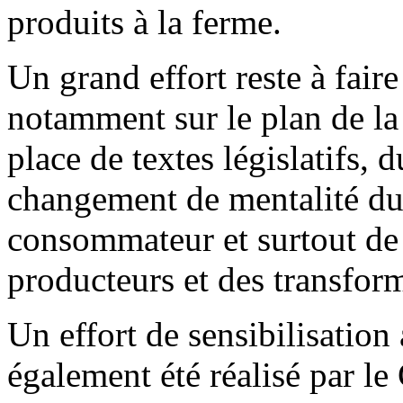
produits à la ferme.
Un grand effort reste à faire
notamment sur le plan de la
place de textes législatifs, d
changement de mentalité d
consommateur et surtout de 
producteurs et des transfor
Un effort de sensibilisation 
également été réalisé par l