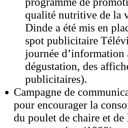
programme de promoti
qualité nutritive de la
Dinde a été mis en pla
spot publicitaire Télév
journée d’information
dégustation, des affich
publicitaires).
Campagne de communica
pour encourager la cons
du poulet de chaire et de