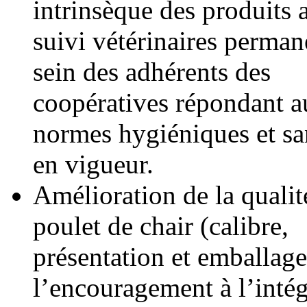
intrinsèque des produits a
suivi vétérinaires perman
sein des adhérents des
coopératives répondant a
normes hygiéniques et san
en vigueur.
Amélioration de la qualit
poulet de chair (calibre,
présentation et emballage
l’encouragement à l’intég