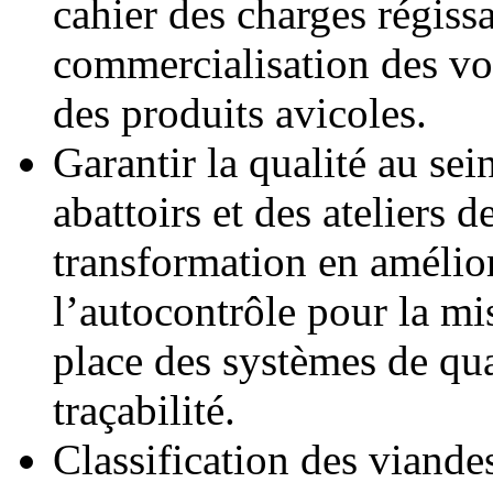
cahier des charges régissa
commercialisation des vol
des produits avicoles.
Garantir la qualité au sei
abattoirs et des ateliers d
transformation en amélio
l’autocontrôle pour la mi
place des systèmes de qua
traçabilité.
Classification des viande