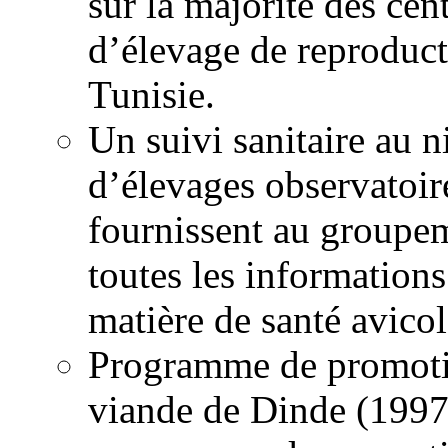
sur la majorité des cen
d’élevage de reproduct
Tunisie.
Un suivi sanitaire au 
d’élevages observatoir
fournissent au groupe
toutes les informations
matière de santé avicol
Programme de promoti
viande de Dinde (1997