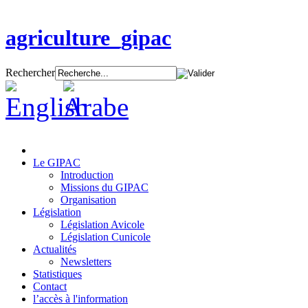
agriculture_gipac
Rechercher
Le GIPAC
Introduction
Missions du GIPAC
Organisation
Législation
Législation Avicole
Législation Cunicole
Actualités
Newsletters
Statistiques
Contact
l’accès à l'information