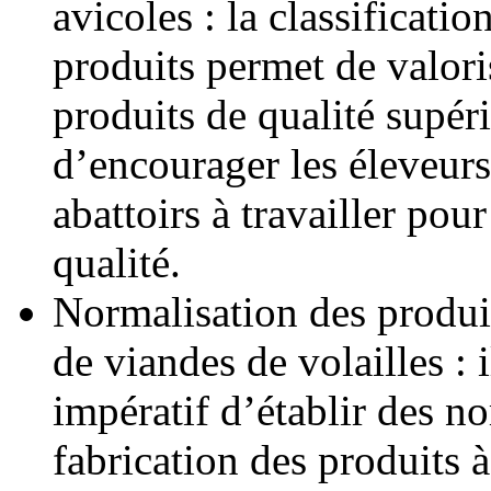
avicoles : la classificatio
produits permet de valori
produits de qualité supéri
d’encourager les éleveurs 
abattoirs à travailler pour
qualité.
Normalisation des produi
de viandes de volailles :
impératif d’établir des n
fabrication des produits 