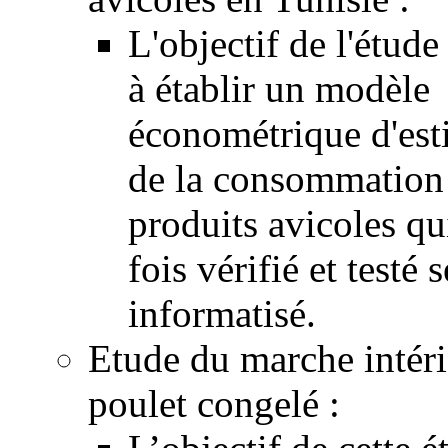
L'objectif de l'étude
à établir un modèle
économétrique d'est
de la consommation
produits avicoles qu
fois vérifié et testé 
informatisé.
Etude du marche intér
poulet congelé :