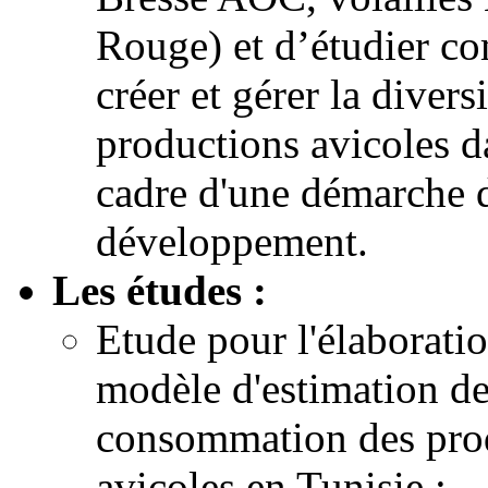
Rouge) et d’étudier c
créer et gérer la divers
productions avicoles d
cadre d'une démarche 
développement.
Les études :
Etude pour l'élaborati
modèle d'estimation de
consommation des pro
avicoles en Tunisie :