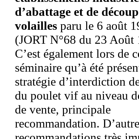
d’abattage et de découp
volailles
paru le 6 août 
(JORT N°68 du 23 Août 
C’est également lors de c
séminaire qu’à été présen
stratégie d’interdiction d
du poulet vif au niveau d
de vente, principale
recommandation. D’autre
recommandations très im