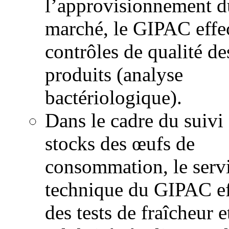
l’approvisionnement d
marché, le GIPAC effe
contrôles de qualité de
produits (analyse
bactériologique).
Dans le cadre du suivi
stocks des œufs de
consommation, le serv
technique du GIPAC ef
des tests de fraîcheur e