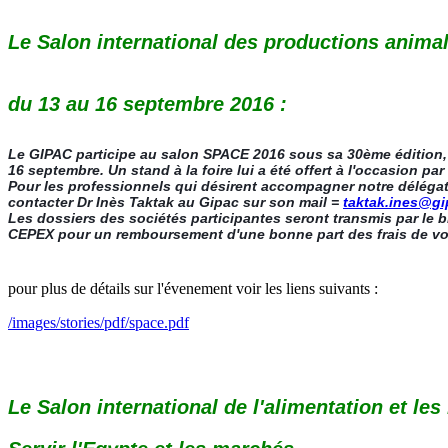
Le Salon international des productions anima
du 13 au 16 septembre 2016 :
Le GIPAC participe au salon SPACE 2016 sous sa 30ème édition
16 septembre. Un stand à la foire lui a été offert à l'occasion par
Pour les professionnels qui désirent accompagner notre délégati
contacter Dr Inès Taktak au Gipac sur son mail =
taktak.ines@gi
Les dossiers des sociétés participantes seront transmis par le b
CEPEX pour un remboursement d'une bonne part des frais de vo
pour plus de détails sur l'évenement voir les liens suivants :
/images/stories/pdf/space.pdf
Le Salon international de l'alimentation et le