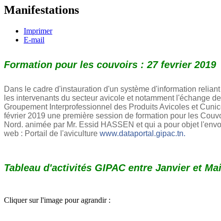
Manifestations
Imprimer
E-mail
Formation pour les couvoirs : 27 fevrier 2019
Dans le cadre d'instauration d'un système d'information relian
les intervenants du secteur avicole et notamment
l'échange de
Groupement Interprofessionnel des Produits Avicoles et Cunic
février 2019 une première session de formation pour les Couvo
Nord. animée par Mr. Essid HASSEN et qui a pour objet l'envo
web : Portail de l'aviculture
www.dataportal.gipac.tn.
Tableau d'activités GIPAC entre Janvier et Mai
Cliquer sur l'image pour agrandir :