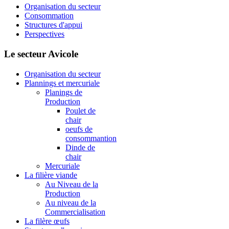
Organisation du secteur
Consommation
Structures d'appui
Perspectives
Le secteur Avicole
Organisation du secteur
Plannings et mercuriale
Planings de
Production
Poulet de
chair
oeufs de
consommantion
Dinde de
chair
Mercuriale
La filière viande
Au Niveau de la
Production
Au niveau de la
Commercialisation
La filère œufs