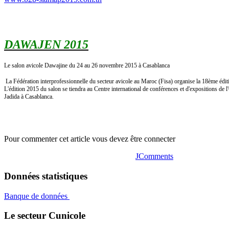
DAWAJEN 2015
Le salon avicole Dawajine du 24 au 26 novembre 2015 à Casablanca
La Fédération interprofessionnelle du secteur avicole au Maroc (Fisa) organise la 18ème édit
L'édition 2015 du salon se tiendra au Centre international de conférences et d'expositions de l
Jadida à Casablanca.
Pour commenter cet article vous devez être connecter
JComments
Données statistiques
Banque de données
Le secteur Cunicole