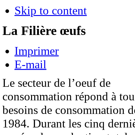
Skip to content
La Filière œufs
Imprimer
E-mail
Le secteur de l’oeuf de
consommation répond à tous
besoins de consommation d
1984. Durant les cinq derni