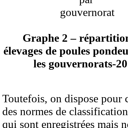
Graphe 2 – répartitio
élevages de poules pondeu
les gouvernorats-2
Toutefois, on dispose pour 
des normes de classificatio
qui sont enregistrées mais 