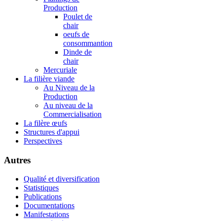
Production
Poulet de
chair
oeufs de
consommantion
Dinde de
chair
Mercuriale
La filière viande
Au Niveau de la
Production
Au niveau de la
Commercialisation
La filère œufs
Structures d'appui
Perspectives
Autres
Qualité et diversification
Statistiques
Publications
Documentations
Manifestations