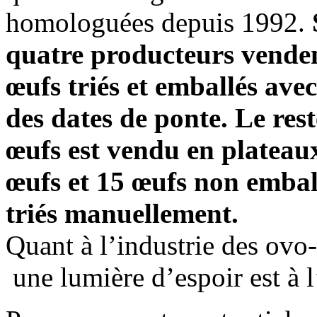
homologuées depuis 1992.
quatre producteurs venden
œufs triés et emballés ave
des dates de ponte. Le rest
œufs est vendu en plateau
œufs et 15 œufs non embal
triés manuellement.
Quant à l’industrie des ovo
une lumière d’espoir est à l