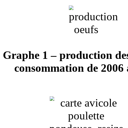
Graphe 1 – production de
consommation de 2006 