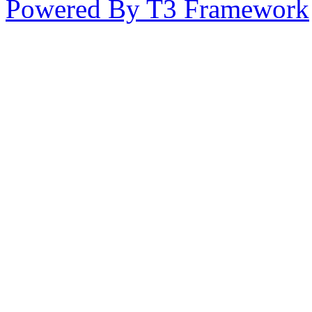
Powered By T3 Framework