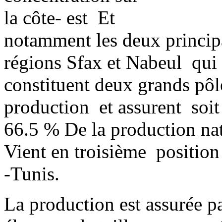
la côte- est Et
notamment les deux princip
régions Sfax et Nabeul qui
constituent deux grands pô
production et assurent soi
66.5 % De la production na
Vient en troisième position
-Tunis.
La production est assurée p