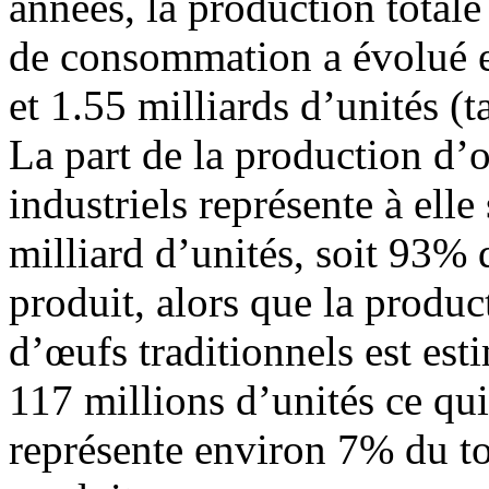
années, la production total
de consommation a évolué e
et 1.55 milliards d’unités (t
La part de la production d’
industriels représente à elle
milliard d’unités, soit 93% 
produit, alors que la produc
d’œufs traditionnels est est
117 millions d’unités ce qui
représente environ 7% du to