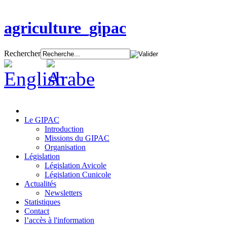
agriculture_gipac
Rechercher
Le GIPAC
Introduction
Missions du GIPAC
Organisation
Législation
Législation Avicole
Législation Cunicole
Actualités
Newsletters
Statistiques
Contact
l’accès à l'information