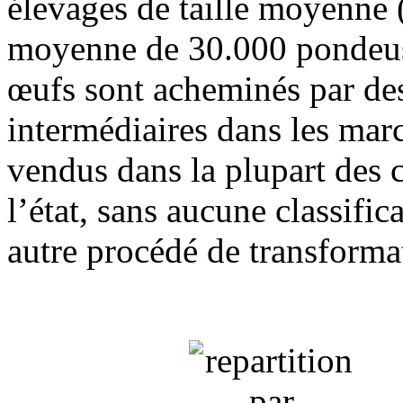
élevages de taille moyenne 
moyenne de 30.000 pondeus
œufs sont acheminés par de
intermédiaires dans les mar
vendus dans la plupart des 
l’état, sans aucune classific
autre procédé de transforma