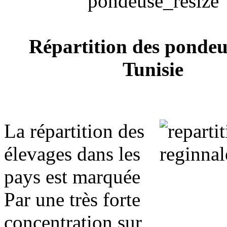
Répartition des pondeu
Tunisie
La répartition des
élevages dans les
pays est marquée
Par une très forte
concentration sur