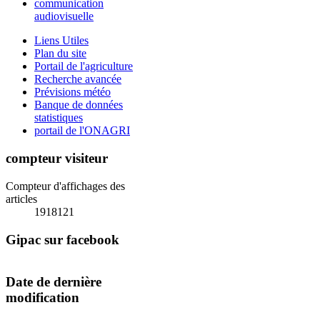
communication
audiovisuelle
Liens Utiles
Plan du site
Portail de l'agriculture
Recherche avancée
Prévisions météo
Banque de données
statistiques
portail de l'ONAGRI
compteur visiteur
Compteur d'affichages des
articles
1918121
Gipac sur facebook
Date de dernière
modification