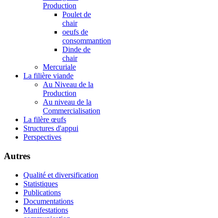
Production
Poulet de
chair
oeufs de
consommantion
Dinde de
chair
Mercuriale
La filière viande
Au Niveau de la
Production
Au niveau de la
Commercialisation
La filère œufs
Structures d'appui
Perspectives
Autres
Qualité et diversification
Statistiques
Publications
Documentations
Manifestations