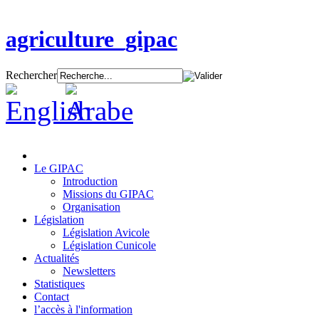
agriculture_gipac
Rechercher
Le GIPAC
Introduction
Missions du GIPAC
Organisation
Législation
Législation Avicole
Législation Cunicole
Actualités
Newsletters
Statistiques
Contact
l’accès à l'information