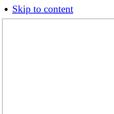
Skip to content