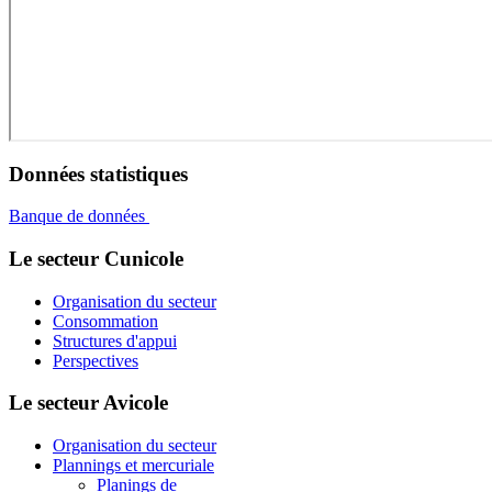
Données statistiques
Banque de données
Le secteur Cunicole
Organisation du secteur
Consommation
Structures d'appui
Perspectives
Le secteur Avicole
Organisation du secteur
Plannings et mercuriale
Planings de