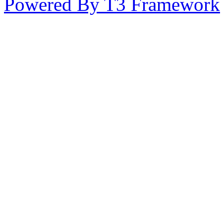
Powered By T3 Framework