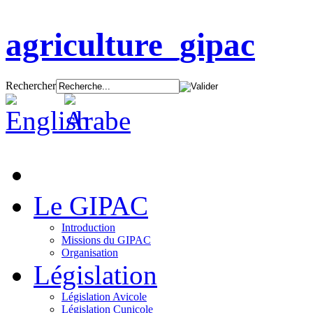
agriculture_gipac
Rechercher
Le GIPAC
Introduction
Missions du GIPAC
Organisation
Législation
Législation Avicole
Législation Cunicole