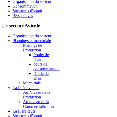
Organisation du secteur
Consommation
Structures d'appui
Perspectives
Le secteur Avicole
Organisation du secteur
Plannings et mercuriale
Planings de
Production
Poulet de
chair
oeufs de
consommantion
Dinde de
chair
Mercuriale
La filière viande
Au Niveau de la
Production
Au niveau de la
Commercialisation
La filère œufs
Structures d'appui