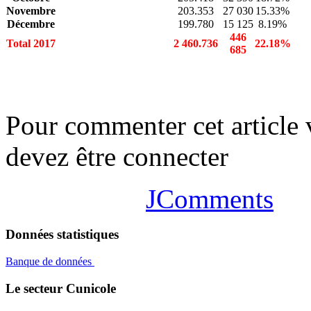
Novembre
203.353
27 030
15.33%
Décembre
199.780
15 125
8.19%
446
Total 2017
2 460.736
22.18%
685
Pour commenter cet article
devez être connecter
JComments
Données statistiques
Banque de données
Le secteur Cunicole