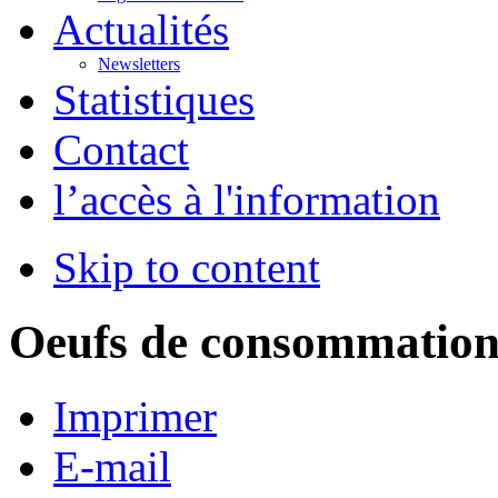
Actualités
Newsletters
Statistiques
Contact
l’accès à l'information
Skip to content
Oeufs de consommatio
Imprimer
E-mail