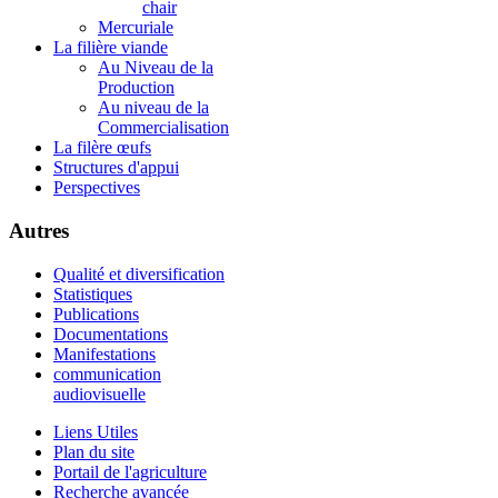
chair
Mercuriale
La filière viande
Au Niveau de la
Production
Au niveau de la
Commercialisation
La filère œufs
Structures d'appui
Perspectives
Autres
Qualité et diversification
Statistiques
Publications
Documentations
Manifestations
communication
audiovisuelle
Liens Utiles
Plan du site
Portail de l'agriculture
Recherche avancée