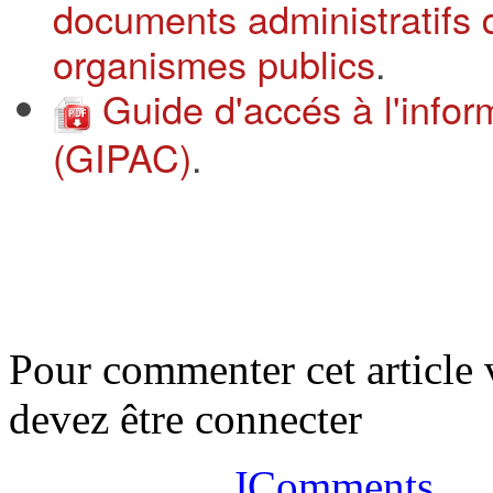
documents administratifs 
organismes publics
.
Guide d'accés à l'infor
(GIPAC)
.
Pour commenter cet article
devez être connecter
JComments