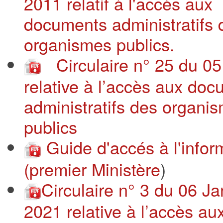
2011 relatif à l'accès aux
documents administratifs 
organismes publics.
Circulaire n° 25 du 0
relative à l’accès aux do
administratifs des organi
publics
Guide d'accés à l'infor
(premier Ministère
)
Circulaire n° 3 du 06 Ja
2021 relative à l’accès au