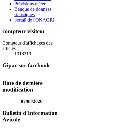
Prévisions météo
Banque de données
statistiques
portail de l'ONAGRI
compteur visiteur
Compteur d'affichages des
articles
1918219
Gipac sur facebook
Date de dernière
modification
07/08/2026
Bulletin d'Information
Avicole