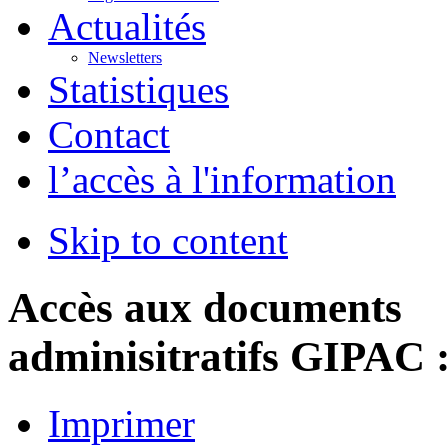
Actualités
Newsletters
Statistiques
Contact
l’accès à l'information
Skip to content
Accès aux documents
adminisitratifs GIPAC 
Imprimer