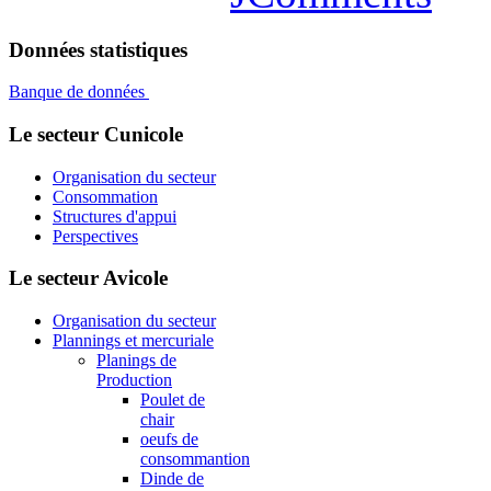
Données statistiques
Banque de données
Le secteur Cunicole
Organisation du secteur
Consommation
Structures d'appui
Perspectives
Le secteur Avicole
Organisation du secteur
Plannings et mercuriale
Planings de
Production
Poulet de
chair
oeufs de
consommantion
Dinde de