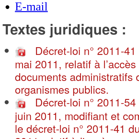
E-mail
Textes juridiques :
Décret-loi n° 2011-41
mai 2011, relatif à l’accès
documents administratifs 
organismes publics.
Décret-loi n° 2011-54
juin 2011, modifiant et co
le décret-loi n° 2011-41 d