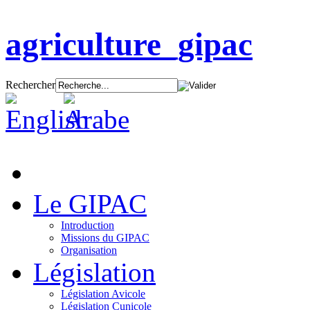
agriculture_gipac
Rechercher
Le GIPAC
Introduction
Missions du GIPAC
Organisation
Législation
Législation Avicole
Législation Cunicole