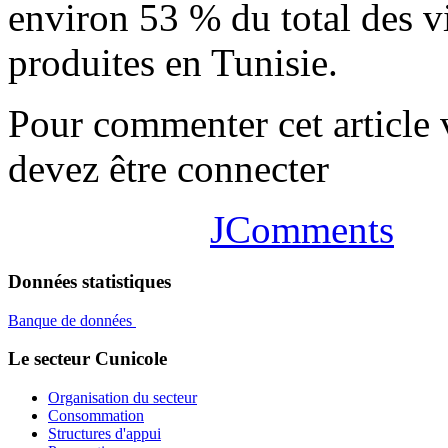
environ 53 % du total des v
produites en Tunisie.
Pour commenter cet article
devez être connecter
JComments
Données statistiques
Banque de données
Le secteur Cunicole
Organisation du secteur
Consommation
Structures d'appui