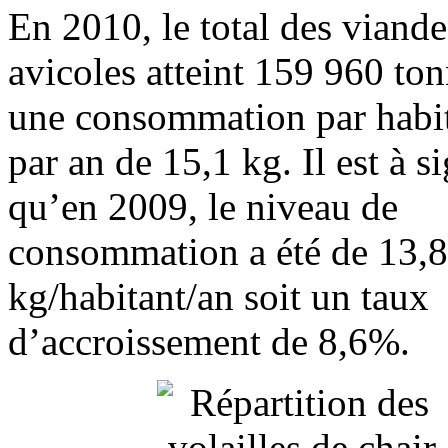
En 2010, le total des viande
avicoles atteint 159 960 ton
une consommation par habit
par an de 15,1 kg. Il est à s
qu’en 2009, le niveau de
consommation a été de 13,8
kg/habitant/an soit un taux
d’accroissement de 8,6%.