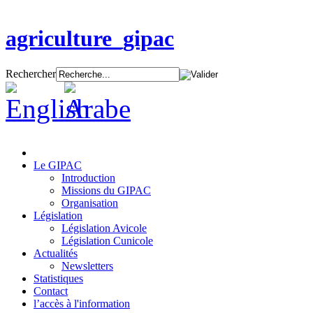
agriculture_gipac
Rechercher
Le GIPAC
Introduction
Missions du GIPAC
Organisation
Législation
Législation Avicole
Législation Cunicole
Actualités
Newsletters
Statistiques
Contact
l’accès à l'information