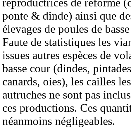
reproductrices de réforme (c
ponte & dinde) ainsi que de
élevages de poules de basse
Faute de statistiques les vi
issues autres espèces de vola
basse cour (dindes, pintades
canards, oies), les cailles les
autruches ne sont pas inclu
ces productions. Ces quanti
néanmoins négligeables.