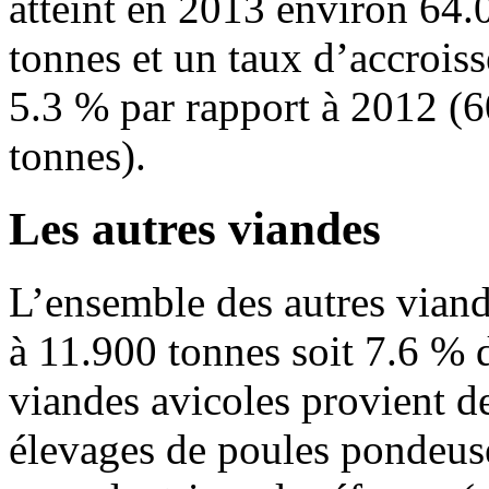
atteint en 2013 environ 64.
tonnes et un taux d’accrois
5.3 % par rapport à 2012 (
tonnes).
Les autres viandes
L’ensemble des autres viand
à 11.900 tonnes soit 7.6 % 
viandes avicoles provient d
élevages de poules pondeus