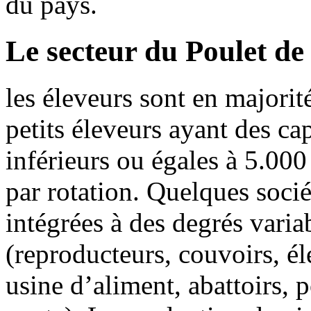
du pays.
Le secteur du Poulet de
les éleveurs sont en majorit
petits éleveurs ayant des ca
inférieurs ou égales à 5.000
par rotation. Quelques socié
intégrées à des degrés varia
(reproducteurs, couvoirs, él
usine d’aliment, abattoirs, 