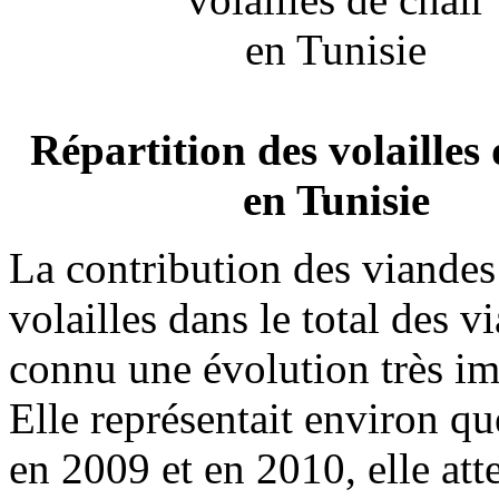
Répartition des volailles 
en Tunisie
La contribution des viandes
volailles dans le total des v
connu une évolution très im
Elle représentait environ q
en 2009 et en 2010, elle att