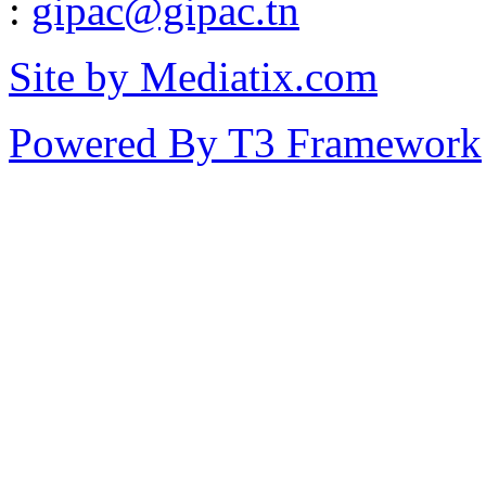
:
gipac@gipac.tn
Site by Mediatix.com
Powered By T3 Framework