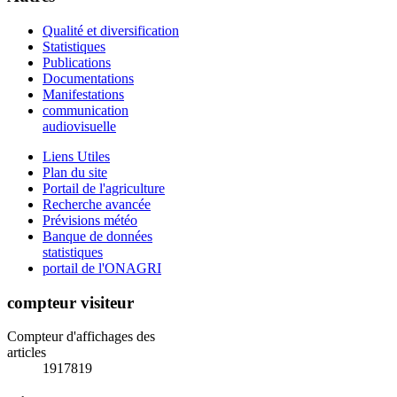
Qualité et diversification
Statistiques
Publications
Documentations
Manifestations
communication
audiovisuelle
Liens Utiles
Plan du site
Portail de l'agriculture
Recherche avancée
Prévisions météo
Banque de données
statistiques
portail de l'ONAGRI
compteur visiteur
Compteur d'affichages des
articles
1917819