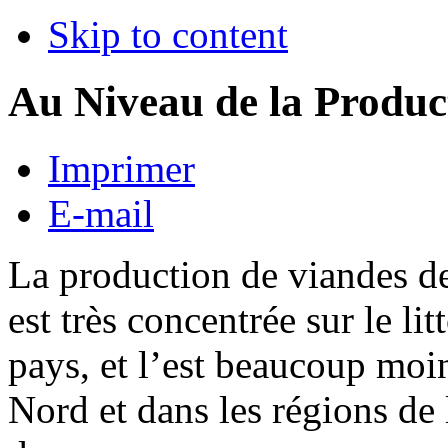
Skip to content
Au Niveau de la Produc
Imprimer
E-mail
La production de viandes de
est très concentrée sur le lit
pays, et l’est beaucoup moi
Nord et dans les régions de 