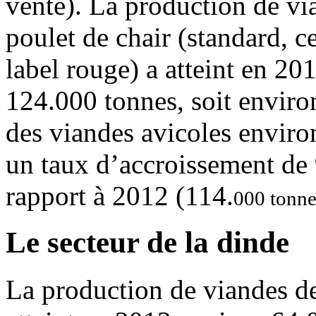
vente). La production de vi
poulet de chair (standard, ce
label rouge) a atteint en 20
124.000 tonnes, soit envir
des viandes avicoles enviro
un taux d’accroissement de
rapport à 2012 (114.
000 tonne
Le secteur de la dinde
La production de viandes d