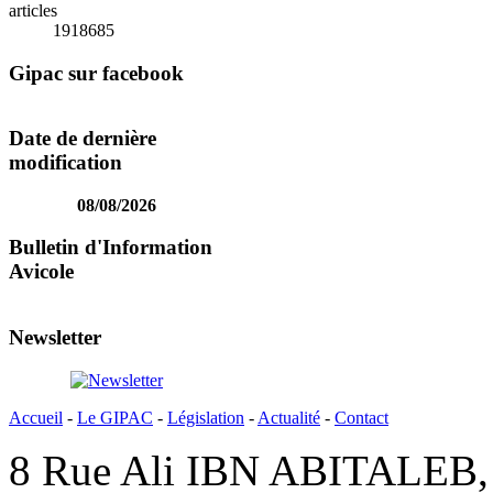
articles
1918685
Gipac sur facebook
Date de dernière
modification
08/08/2026
Bulletin d'Information
Avicole
Newsletter
Accueil
-
Le GIPAC
-
Législation
-
Actualité
-
Contact
8 Rue Ali IBN ABITALEB, 