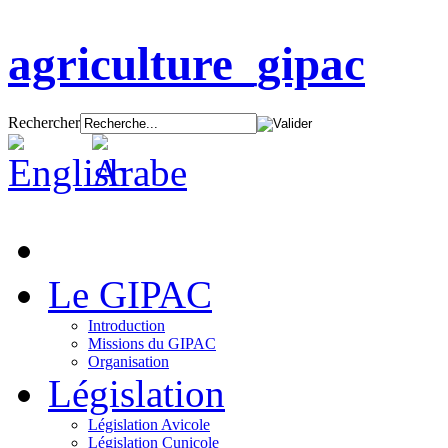
agriculture_gipac
Rechercher
Le GIPAC
Introduction
Missions du GIPAC
Organisation
Législation
Législation Avicole
Législation Cunicole