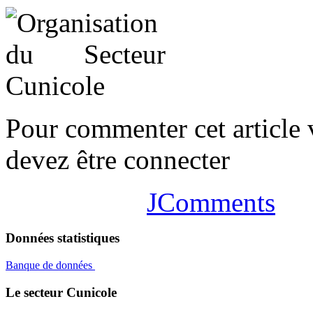
Pour commenter cet article
devez être connecter
JComments
Données statistiques
Banque de données
Le secteur Cunicole