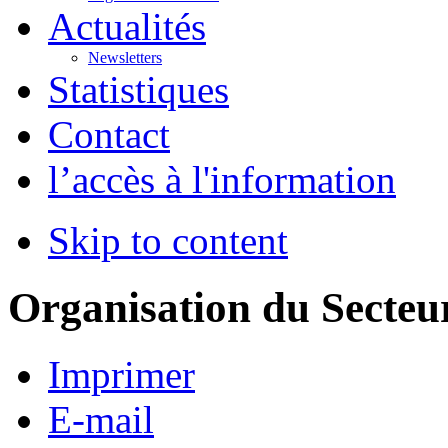
Actualités
Newsletters
Statistiques
Contact
l’accès à l'information
Skip to content
Organisation du Secteu
Imprimer
E-mail