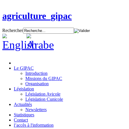
agriculture_gipac
Rechercher
Le GIPAC
Introduction
Missions du GIPAC
Organisation
Législation
Législation Avicole
Législation Cunicole
Actualités
Newsletters
Statistiques
Contact
l’accès à l'information