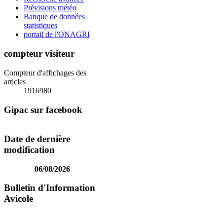
Prévisions météo
Banque de données
statistiques
portail de l'ONAGRI
compteur visiteur
Compteur d'affichages des
articles
1916980
Gipac sur facebook
Date de dernière
modification
06/08/2026
Bulletin d'Information
Avicole