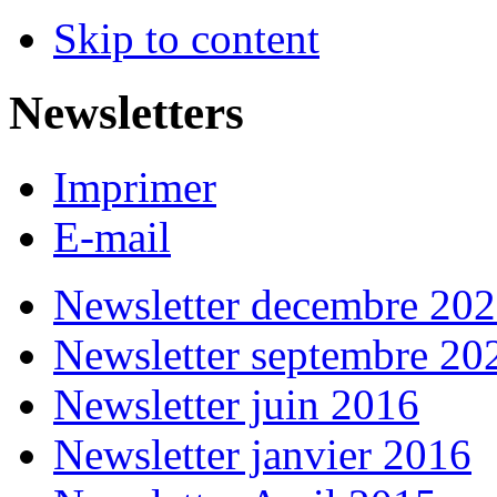
Skip to content
Newsletters
Imprimer
E-mail
Newsletter decembre 20
Newsletter septembre 20
Newsletter juin 2016
Newsletter janvier 2016