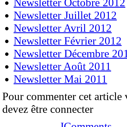
Newsletter Octobre 2012
Newsletter Juillet 2012
Newsletter Avril 2012
Newsletter Février 2012
Newsletter Décembre 20
Newsletter Août 2011
Newsletter Mai 2011
Pour commenter cet article
devez être connecter
JComments