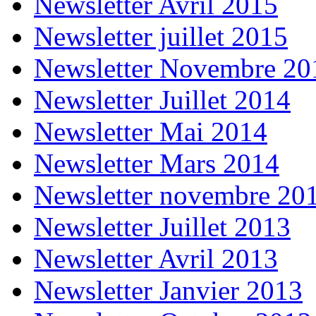
Newsletter Avril 2015
Newsletter juillet 2015
Newsletter Novembre 20
Newsletter Juillet 2014
Newsletter Mai 2014
Newsletter Mars 2014
Newsletter novembre 20
Newsletter Juillet 2013
Newsletter Avril 2013
Newsletter Janvier 2013