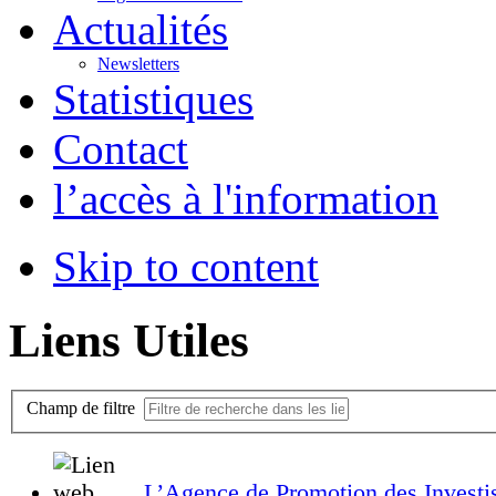
Actualités
Newsletters
Statistiques
Contact
l’accès à l'information
Skip to content
Liens Utiles
Champ de filtre
L’Agence de Promotion des Investi