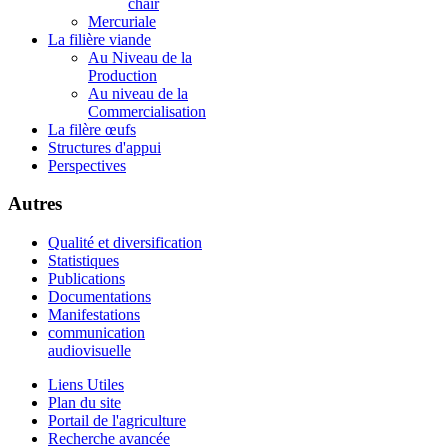
chair
Mercuriale
La filière viande
Au Niveau de la
Production
Au niveau de la
Commercialisation
La filère œufs
Structures d'appui
Perspectives
Autres
Qualité et diversification
Statistiques
Publications
Documentations
Manifestations
communication
audiovisuelle
Liens Utiles
Plan du site
Portail de l'agriculture
Recherche avancée