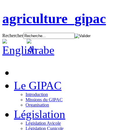
agriculture_gipac
Rechercher
Le GIPAC
Introduction
Missions du GIPAC
Organisation
Législation
Législation Avicole
Législation Cunicole