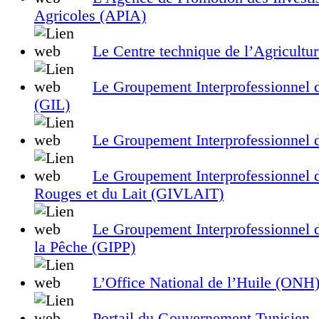
Agricoles (APIA)
Le Centre technique de l’Agricultu
Le Groupement Interprofessionnel
(GIL)
Le Groupement Interprofessionnel d
Le Groupement Interprofessionnel 
Rouges et du Lait (GIVLAIT)
Le Groupement Interprofessionnel d
la Pêche (GIPP)
L’Office National de l’Huile (ONH
Portail du Gouvernement Tunisien