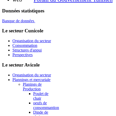
Données statistiques
Banque de données
Le secteur Cunicole
Organisation du secteur
Consommation
Structures d'appui
Perspectives
Le secteur Avicole
Organisation du secteur
Plannings et mercuriale
Planings de
Production
Poulet de
chair
oeufs de
consommantion
Dinde de