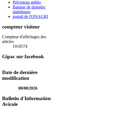
Prévisions météo
Banque de données
statistiques
portail de l'ONAGRI
compteur visiteur
Compteur d'affichages des
articles
1918574
Gipac sur facebook
Date de dernière
modification
08/08/2026
Bulletin d'Information
Avicole